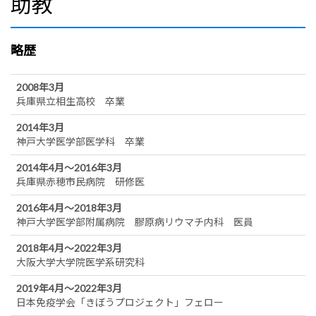
助教
略歴
2008年3月
兵庫県立相生高校 卒業
2014年3月
神戸大学医学部医学科 卒業
2014年4月～2016年3月
兵庫県赤穂市民病院 研修医
2016年4月～2018年3月
神戸大学医学部附属病院 膠原病リウマチ内科 医員
2018年4月～2022年3月
大阪大学大学院医学系研究科
2019年4月～2022年3月
日本免疫学会「きぼうプロジェクト」フェロー