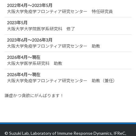
2022年4月～2023年5月
大阪大学免疫学フロンティア研究センター 特任研究員
2023年5月
大阪大学大学院医学系研究科 修了
2023年6月～2026年3月
大阪大学免疫学フロンティア研究センター 助教
2026年4月～現在
大阪大学医学系研究科 助教
2026年4月～現在
大阪大学免疫学フロンティア研究センター 助教（兼任）
謙虚かつ貪欲にがんばります！
© Suzuki Lab, Laboratory of Immune Response Dynamics, IFReC,