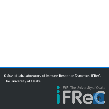
© Suzuki Lab, Laboratory of Immune Response Dynamics, IFReC,
The University of Osaka