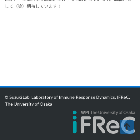
して（笑）期待しています！
© Suzuki Lab, Laboratory of Immune Response Dynamics, IFReC,
The University of Osaka