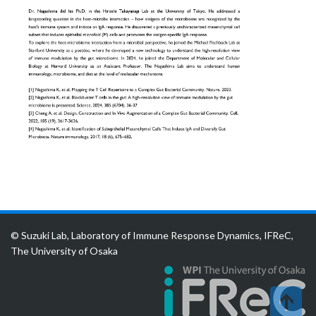
© Suzuki Lab, Laboratory of Immune Response Dynamics, IFReC,
The University of Osaka