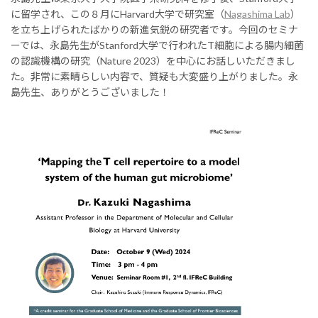
に留学され、この８月にHarvard大学で研究室（
Nagashima Lab
）
を立ち上げられたばかりの新進気鋭の研究者です。今回のセミナ
ーでは、永島先生がStanford大学で行われたT細胞による腸内細菌
の認識機構の研究（Nature 2023）を中心にお話しいただきまし
た。非常に素晴らしい内容で、質疑も大変盛り上がりました。永
島先生、ありがとうございました！