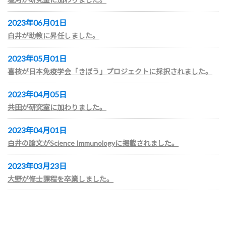
2023年06月01日
白井が助教に昇任しました。
2023年05月01日
喜枝が日本免疫学会「きぼう」プロジェクトに採択されました。
2023年04月05日
共田が研究室に加わりました。
2023年04月01日
白井の論文がScience Immunologyに掲載されました。
2023年03月23日
大野が修士課程を卒業しました。